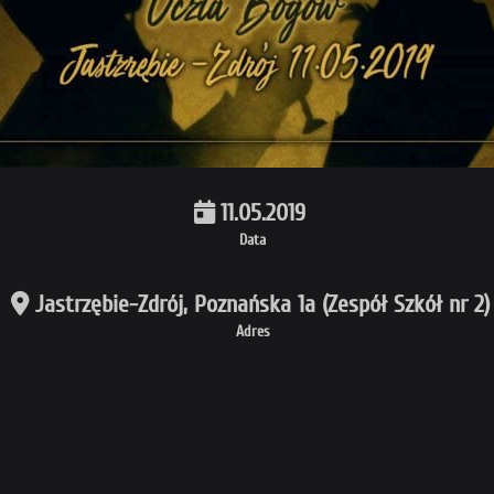
11.05.2019
Data
Jastrzębie-Zdrój, Poznańska 1a (Zespół Szkół nr 2)
Adres