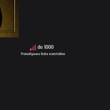
do 1000
Przewidywana liczba uczestników