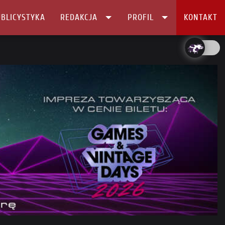
BLICYSTYKA
REDAKCJA
PROFIL
KONTAKT