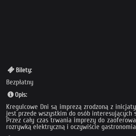
Bilety:
Bezpłatny
Opis:
Kregulcowe Dni są imprezą zrodzoną z inicjat
jest przede wszystkim do osób interesujących
Przez cały czas trwania imprezy do zaoferowa
rozrywką elektryczną i oczywiście gastronomia