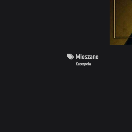
Mieszane
Kategoria