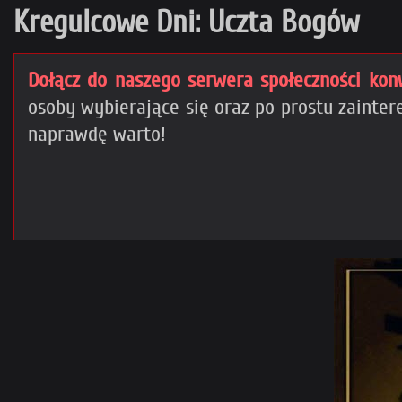
Kregulcowe Dni: Uczta Bogów
Dołącz do naszego serwera społeczności kon
osoby wybierające się oraz po prostu zaint
naprawdę warto!