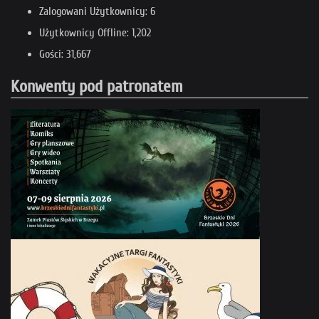
Zalogowani Użytkownicy: 6
Użytkownicy Offline: 1,202
Gości: 31,667
Konwenty pod patronatem