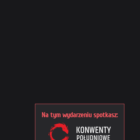
Na tym wydarzeniu spotkasz: