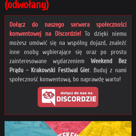
(odwołany)
Dołącz do naszego serwera społeczności
konwentowej na Discordzie!
To dzięki niemu
możesz umówić się na wspólny dojazd, znaleźć
inne osoby wybierające się oraz po prostu
zainteresowane wydarzeniem
Weekend Bez
Prądu - Krakowski Festiwal Gier
. Buduj z nami
społeczność konwentową, bo naprawdę warto!