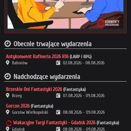
Obecnie trwające wydarzenia
Antykonwent Rafineria 2026 R16
(LARP i RPG)
Baborów
02.08.2026
-
08.08.2026
Nadchodzące wydarzenia
Brzeskie Dni Fantastyki 2026
(Fantastyka)
Brzeg
07.08.2026
-
09.08.2026
Gorcon 2026
(Fantastyka)
Gorzów Wielkopolski
08.08.2026
-
09.08.2026
Wakacyjne Targi Fantastyki - Gdańsk 2026
(Fantastyka)
Gdańsk
08.08.2026
-
09.08.2026