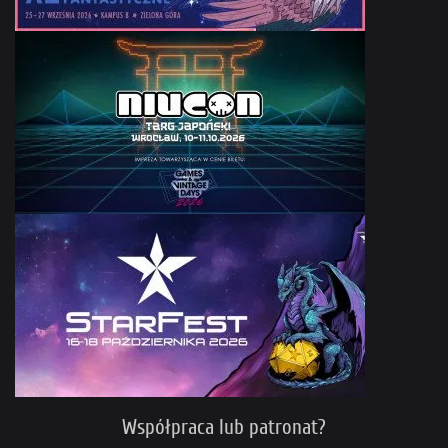
Współpraca lub patronat?