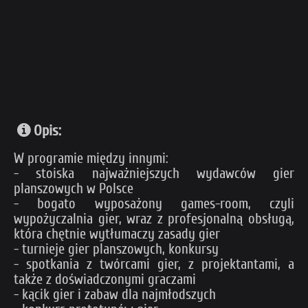
Opis:
W programie między innymi:
- stoiska najważniejszych wydawców gier
planszowych w Polsce
- bogato wyposażony games-room, czyli
wypożyczalnia gier, wraz z profesjonalną obsługą,
która chętnie wytłumaczy zasady gier
- turnieje gier planszowych, konkursy
- spotkania z twórcami gier, z projektantami, a
także z doświadczonymi graczami
- kącik gier i zabaw dla najmłodszych