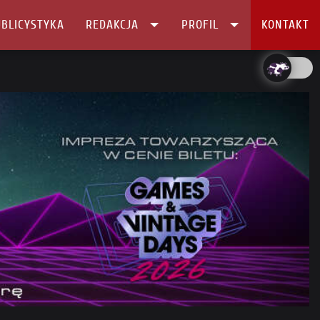
BLICYSTYKA
REDAKCJA
PROFIL
KONTAKT