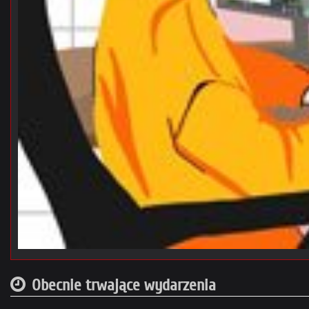
Obecnie trwające wydarzenia