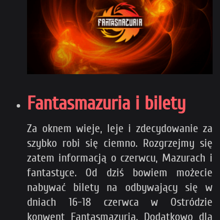
Fantasmazuria i bilety
Za oknem wieje, leje i zdecydowanie za
szybko robi się ciemno. Rozgrzejmy się
zatem informacją o czerwcu, Mazurach i
fantastyce. Od dziś bowiem możecie
nabywać bilety na odbywający się w
dniach 16-18 czerwca w Ostródzie
konwent Fantasmazuria. Dodatkowo dla