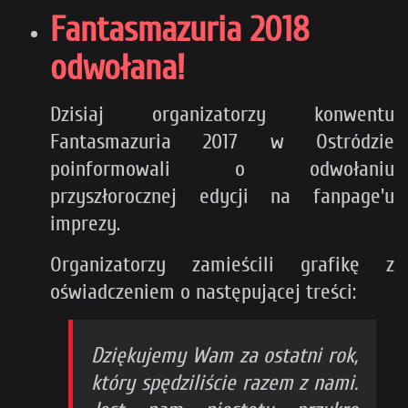
Fantasmazuria 2018
odwołana!
Dzisiaj organizatorzy konwentu
Fantasmazuria 2017 w Ostródzie
poinformowali o odwołaniu
przyszłorocznej edycji na fanpage'u
imprezy.
Organizatorzy zamieścili grafikę z
oświadczeniem o następującej treści:
Dziękujemy Wam za ostatni rok,
który spędziliście razem z nami.