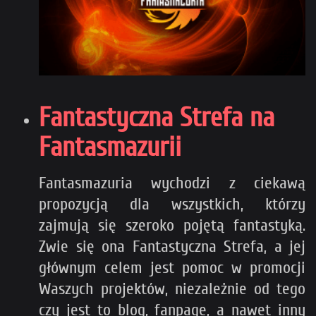
Fantastyczna Strefa na
Fantasmazurii
Fantasmazuria wychodzi z ciekawą
propozycją dla wszystkich, którzy
zajmują się szeroko pojętą fantastyką.
Zwie się ona Fantastyczna Strefa, a jej
głównym celem jest pomoc w promocji
Waszych projektów, niezależnie od tego
czy jest to blog, fanpage, a nawet inny