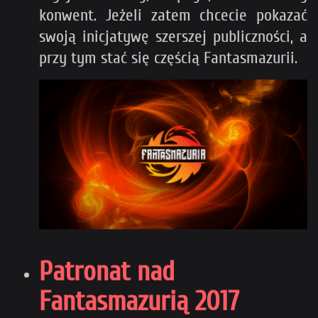
konwent. Jeżeli zatem chcecie pokazać
swoją inicjatywę szerszej publiczności, a
przy tym stać się częścią Fantasmazurii.
Patronat nad
Fantasmazurią 2017