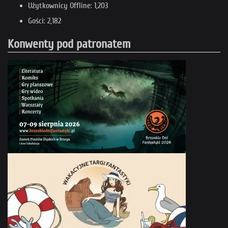
Użytkownicy Offline: 1,203
Gości: 2,182
Konwenty pod patronatem