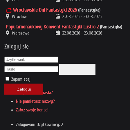
Wrocławskie Dni Fantastyki 2026
(Fantastyka)
Wrocław
21.08.2026
-
23.08.2026
Popularnonaukowy Konwent Fantastyki Lustro 2
(Fantastyka)
Warszawa
22.08.2026
-
23.08.2026
Zaloguj się
Zapamiętaj
Zaloguj
Nie pamiętasz hasła?
Nie pamiętasz nazwy?
Załóż swoje konto!
Zalogowani Użytkownicy: 2