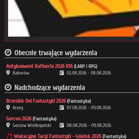
Obecnie trwające wydarzenia
Antykonwent Rafineria 2026 R16
(LARP i RPG)
Baborów
02.08.2026
-
08.08.2026
Nadchodzące wydarzenia
Brzeskie Dni Fantastyki 2026
(Fantastyka)
Brzeg
07.08.2026
-
09.08.2026
Gorcon 2026
(Fantastyka)
Gorzów Wielkopolski
08.08.2026
-
09.08.2026
Wakacyjne Targi Fantastyki - Gdańsk 2026
(Fantastyka)