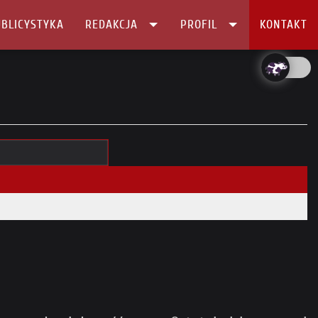
BLICYSTYKA
REDAKCJA
PROFIL
KONTAKT