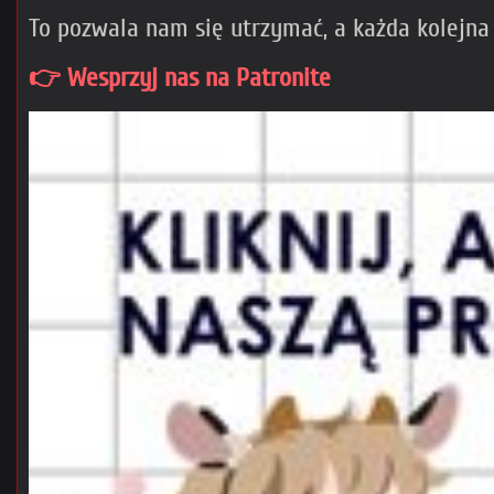
To pozwala nam się utrzymać, a każda kolejna
👉 Wesprzyj nas na Patronite