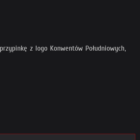
 przypinkę z logo Konwentów Południowych,