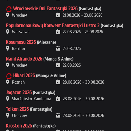
Wrocławskie Dni Fantastyki 2026
(Fantastyka)
Wrocław
21.08.2026
-
23.08.2026
Popularnonaukowy Konwent Fantastyki Lustro 2
(Fantastyka)
Warszawa
22.08.2026
-
23.08.2026
Kosumosu 2026
(Mieszane)
Racibór
22.08.2026
Nami Airando 2026
(Manga & Anime)
Wrocław
22.08.2026
Hikari 2026
(Manga & Anime)
Poznań
28.08.2026
-
30.08.2026
Jagacon 2026
(Fantastyka)
Skarżyńsko-Kamienna
28.08.2026
-
30.08.2026
Tolkon 2026
(Fantastyka)
Chorzów
28.08.2026
-
30.08.2026
KrosCon 2026
(Fantastyka)