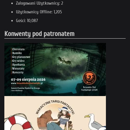
Zalogowani Użytkownicy: 2
Użytkownicy Offline: 1,205
Gości: 10,087
Konwenty pod patronatem