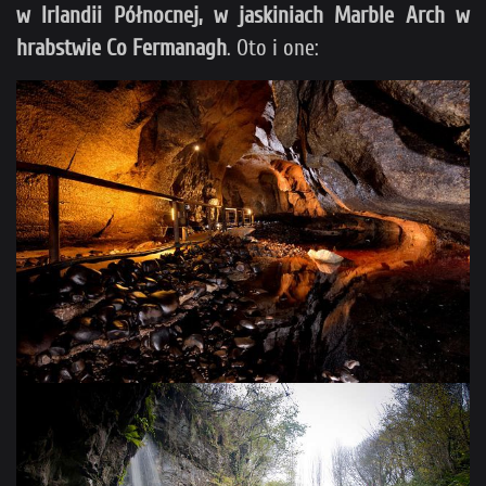
w Irlandii Północnej, w jaskiniach Marble Arch w
hrabstwie Co Fermanagh
. Oto i one: