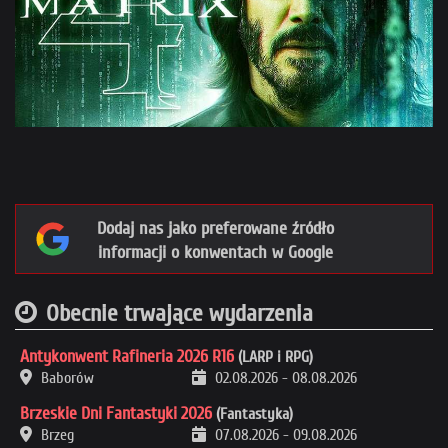
Dodaj nas jako preferowane źródło
informacji o konwentach w Google
Obecnie trwające wydarzenia
Antykonwent Rafineria 2026 R16
(LARP i RPG)
Baborów
02.08.2026
-
08.08.2026
Brzeskie Dni Fantastyki 2026
(Fantastyka)
Brzeg
07.08.2026
-
09.08.2026