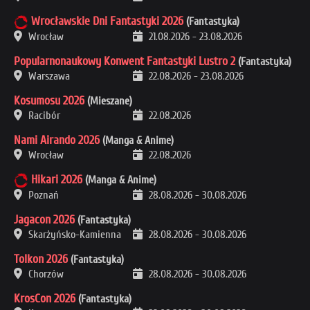
Wrocławskie Dni Fantastyki 2026
(Fantastyka)
Wrocław
21.08.2026
-
23.08.2026
Popularnonaukowy Konwent Fantastyki Lustro 2
(Fantastyka)
Warszawa
22.08.2026
-
23.08.2026
Kosumosu 2026
(Mieszane)
Racibór
22.08.2026
Nami Airando 2026
(Manga & Anime)
Wrocław
22.08.2026
Hikari 2026
(Manga & Anime)
Poznań
28.08.2026
-
30.08.2026
Jagacon 2026
(Fantastyka)
Skarżyńsko-Kamienna
28.08.2026
-
30.08.2026
Tolkon 2026
(Fantastyka)
Chorzów
28.08.2026
-
30.08.2026
KrosCon 2026
(Fantastyka)