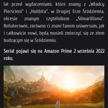
lat przed wydarzeniami, które znamy z „Władcy
Pierścieni” i „Hobbita”, w Drugiej Erze Śródziemia,
okresie znanym czytelnikom „Silmarillionu”.
Bohaterowie, zarówno ci znani fanom uniwersum, jak
i całkowicie nowi, będą musieli zmierzyć się ze złem
budzącym się w Śródziemiu.
Serial pojawi się na Amazon Prime 2 września 2022
roku.