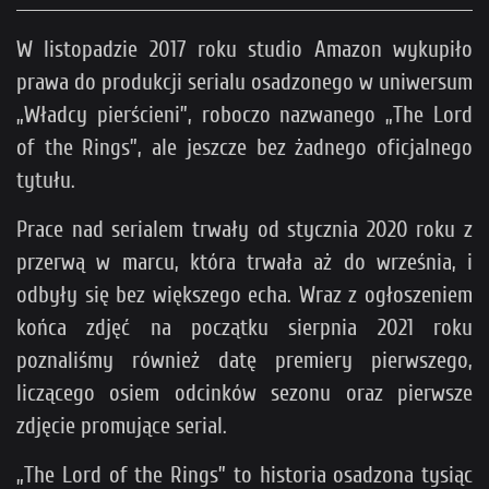
W listopadzie 2017 roku studio Amazon wykupiło
prawa do produkcji serialu osadzonego w uniwersum
„Władcy pierścieni”, roboczo nazwanego „The Lord
of the Rings”, ale jeszcze bez żadnego oficjalnego
tytułu.
Prace nad serialem trwały od stycznia 2020 roku z
przerwą w marcu, która trwała aż do września, i
odbyły się bez większego echa. Wraz z ogłoszeniem
końca zdjęć na początku sierpnia 2021 roku
poznaliśmy również datę premiery pierwszego,
liczącego osiem odcinków sezonu oraz pierwsze
zdjęcie promujące serial.
„The Lord of the Rings” to historia osadzona tysiąc