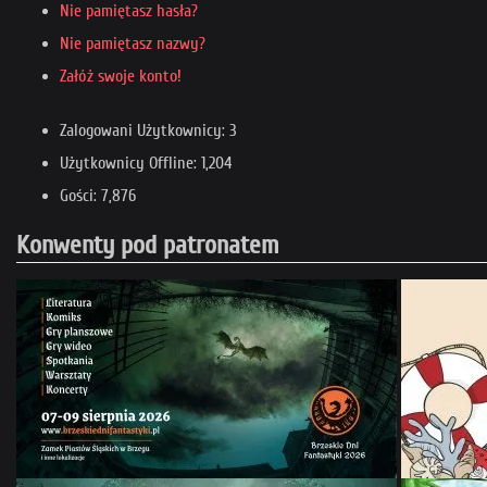
Nie pamiętasz hasła?
Nie pamiętasz nazwy?
Załóż swoje konto!
Zalogowani Użytkownicy: 3
Użytkownicy Offline: 1,204
Gości: 7,876
Konwenty pod patronatem