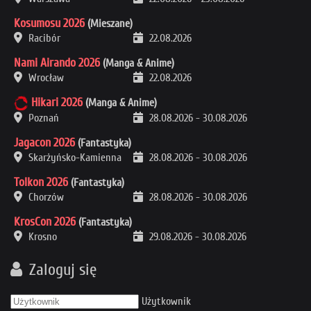
Kosumosu 2026
(Mieszane)
Racibór
22.08.2026
Nami Airando 2026
(Manga & Anime)
Wrocław
22.08.2026
Hikari 2026
(Manga & Anime)
Poznań
28.08.2026
-
30.08.2026
Jagacon 2026
(Fantastyka)
Skarżyńsko-Kamienna
28.08.2026
-
30.08.2026
Tolkon 2026
(Fantastyka)
Chorzów
28.08.2026
-
30.08.2026
KrosCon 2026
(Fantastyka)
Krosno
29.08.2026
-
30.08.2026
Zaloguj się
Użytkownik