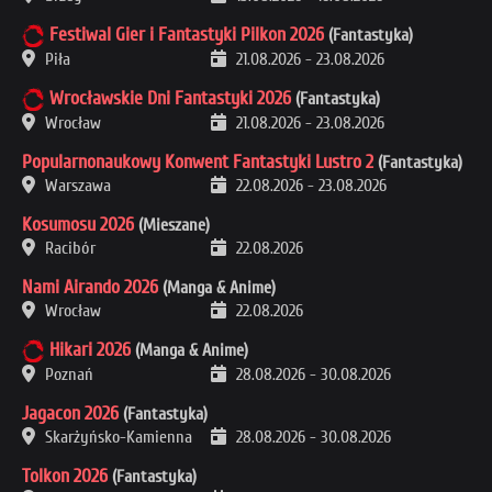
Festiwal Gier i Fantastyki Pilkon 2026
(Fantastyka)
Piła
21.08.2026
-
23.08.2026
Wrocławskie Dni Fantastyki 2026
(Fantastyka)
Wrocław
21.08.2026
-
23.08.2026
Popularnonaukowy Konwent Fantastyki Lustro 2
(Fantastyka)
Warszawa
22.08.2026
-
23.08.2026
Kosumosu 2026
(Mieszane)
Racibór
22.08.2026
Nami Airando 2026
(Manga & Anime)
Wrocław
22.08.2026
Hikari 2026
(Manga & Anime)
Poznań
28.08.2026
-
30.08.2026
Jagacon 2026
(Fantastyka)
Skarżyńsko-Kamienna
28.08.2026
-
30.08.2026
Tolkon 2026
(Fantastyka)