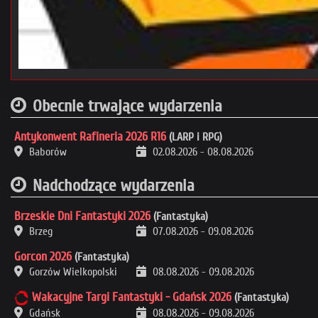
Obecnie trwające wydarzenia
Antykonwent Rafineria 2026 R16
(LARP i RPG)
Baborów
02.08.2026
-
08.08.2026
Nadchodzące wydarzenia
Brzeskie Dni Fantastyki 2026
(Fantastyka)
Brzeg
07.08.2026
-
09.08.2026
Gorcon 2026
(Fantastyka)
Gorzów Wielkopolski
08.08.2026
-
09.08.2026
Wakacyjne Targi Fantastyki - Gdańsk 2026
(Fantastyka)
Gdańsk
08.08.2026
-
09.08.2026