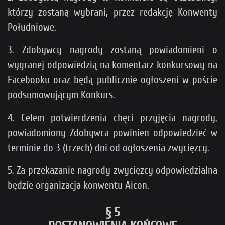
którzy zostaną wybrani, przez redakcję Konwenty
Południowe.
3. Zdobywcy nagrody zostaną powiadomieni o
wygranej odpowiedzią na komentarz konkursowy na
Facebooku oraz będą publicznie ogłoszeni w poście
podsumowującym Konkurs.
4. Celem potwierdzenia chęci przyjęcia nagrody,
powiadomiony Zdobywca powinien odpowiedzieć w
terminie do 3 (trzech) dni od ogłoszenia zwycięzcy.
5. Za przekazanie nagrody zwycięzcy odpowiedzialna
będzie organizacja konwentu Aicon.
§ 5