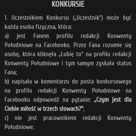
KONKURSIE
1. Uczestnikiem Konkursu („Uczestnik”) może być
każda osoba fizyczna, która:
a) jest Fanem profilu redakcji Konwenty
Południowe na Facebooku. Przez Fana rozumie się
osobę, która kliknęła „Lubię to” na profilu redakcji
Konwenty Południowe i tym samym zyskała status
Fana;
b) napisała w komentarzu do posta konkursowego
na profilu redakcji Konwenty Południowe na
Facebooku odpowiedź na pytanie:
„Czym jest dla
Ciebie miłość w trzech słowach?
”
;
c) nie jest pracownikiem redakcji Konwenty
Południowe;