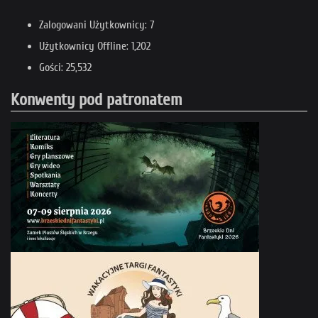
Zalogowani Użytkownicy: 7
Użytkownicy Offline: 1,202
Gości: 25,532
Konwenty pod patronatem