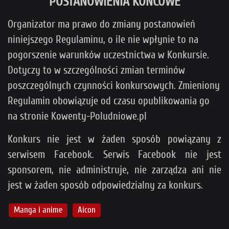
POSTANOWIENIA KOŃCOWE
Organizator ma prawo do zmiany postanowień
niniejszego Regulaminu, o ile nie wpłynie to na
pogorszenie warunków uczestnictwa w Konkursie.
Dotyczy to w szczególności zmian terminów
poszczególnych czynności konkursowych. Zmieniony
Regulamin obowiązuje od czasu opublikowania go
na stronie Kowenty-Poludniowe.pl
Konkurs nie jest w żaden sposób powiązany z
serwisem Facebook. Serwis Facebook nie jest
sponsorem, nie administruje, nie zarządza ani nie
jest w żaden sposób odpowiedzialny za konkurs.
Manga i anime
Aicon