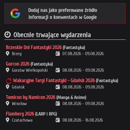
Dodaj nas jako preferowane źródło
informacji o konwentach w Google
Obecnie trwające wydarzenia
Brzeskie Dni Fantastyki 2026
(Fantastyka)
Brzeg
07.08.2026
-
09.08.2026
Gorcon 2026
(Fantastyka)
Gorzów Wielkopolski
08.08.2026
-
09.08.2026
Wakacyjne Targi Fantastyki - Gdańsk 2026
(Fantastyka)
Gdańsk
08.08.2026
-
09.08.2026
Tomicon by Namicon 2026
(Manga & Anime)
Wrocław
08.08.2026
-
09.08.2026
Flamberg 2026
(LARP i RPG)
Czatachowa
08.08.2026
-
16.08.2026