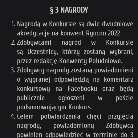
§ 3 NAGRODY
Nagrodą w Konkursie są dwie dwudniowe
akredytacje na konwent Ryucon 2022
Zdobywcami nagród w Konkursie
są Uczestnicy, którzy zostaną wybrani,
przez redakcję Konwenty Południowe.
Zdobywcy nagrody zostaną powiadomieni
o wygranej odpowiedzią na komentarz
konkursowy na Facebooku oraz będą
publicznie ogłoszeni w poście
podsumowującym Konkurs.
Celem potwierdzenia chęci przyjęcia
nagrody, powiadomiony Zdobywca
powinien odpowiedzieć w terminie do 3