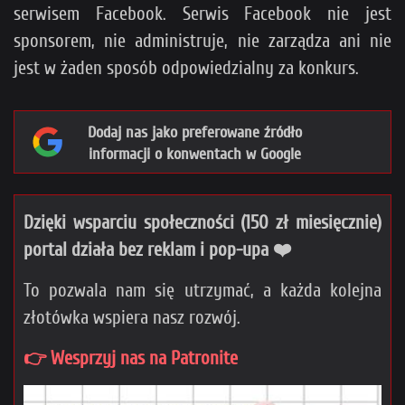
serwisem Facebook. Serwis Facebook nie jest
sponsorem, nie administruje, nie zarządza ani nie
jest w żaden sposób odpowiedzialny za konkurs.
Dodaj nas jako preferowane źródło
informacji o konwentach w Google
Dzięki wsparciu społeczności (150 zł miesięcznie)
portal działa bez reklam i pop-upa ❤️
To pozwala nam się utrzymać, a każda kolejna
złotówka wspiera nasz rozwój.
👉 Wesprzyj nas na Patronite