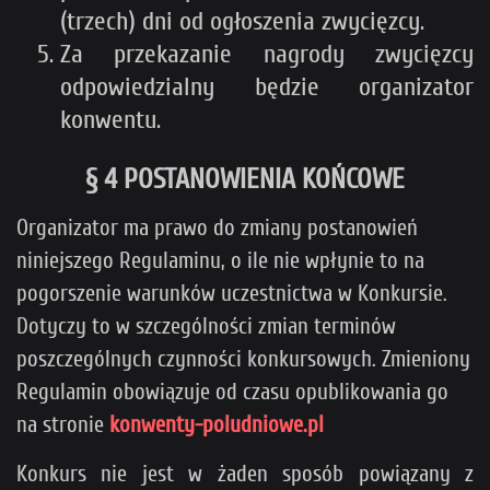
(trzech) dni od ogłoszenia zwycięzcy.
Za przekazanie nagrody zwycięzcy
odpowiedzialny będzie organizator
konwentu.
§ 4 POSTANOWIENIA KOŃCOWE
Organizator ma prawo do zmiany postanowień
niniejszego Regulaminu, o ile nie wpłynie to na
pogorszenie warunków uczestnictwa w Konkursie.
Dotyczy to w szczególności zmian terminów
poszczególnych czynności konkursowych. Zmieniony
Regulamin obowiązuje od czasu opublikowania go
na stronie
konwenty-poludniowe.pl
Konkurs nie jest w żaden sposób powiązany z