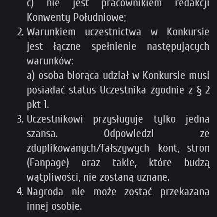
c) nie jest pracownikiem redakcji
Konwenty Południowe;
Warunkiem uczestnictwa w Konkursie
jest łączne spełnienie następujących
warunków:
a) osoba biorąca udział w Konkursie musi
posiadać status Uczestnika zgodnie z § 2
pkt 1.
Uczestnikowi przysługuje tylko jedna
szansa. Odpowiedzi ze
zduplikowanych/fałszywych kont, stron
(Fanpage) oraz takie, które budzą
wątpliwości, nie zostaną uznane.
Nagroda nie może zostać przekazana
innej osobie.