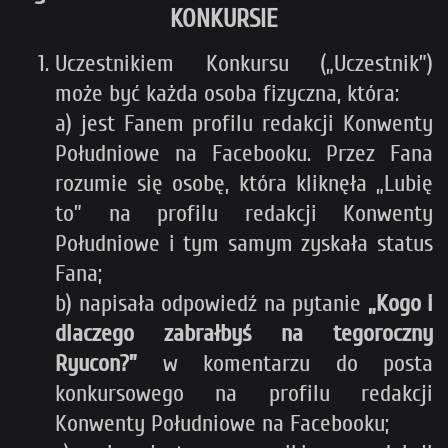
KONKURSIE
Uczestnikiem Konkursu („Uczestnik”)
może być każda osoba fizyczna, która:
a) jest Fanem profilu redakcji Konwenty
Południowe na Facebooku. Przez Fana
rozumie się osobę, która kliknęła „Lubię
to” na profilu redakcji Konwenty
Południowe i tym samym zyskała status
Fana;
b) napisała odpowiedź na pytanie
„Kogo i
dlaczego zabrałbyś na tegoroczny
Ryucon?”
w komentarzu do posta
konkursowego na profilu redakcji
Konwenty Południowe na Facebooku;