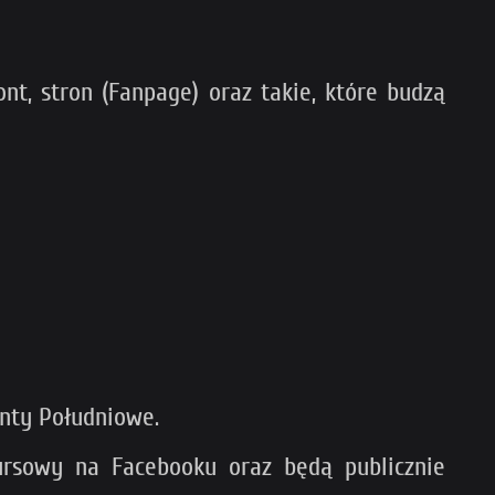
nt, stron (Fanpage) oraz takie, które budzą
enty Południowe.
rsowy na Facebooku oraz będą publicznie