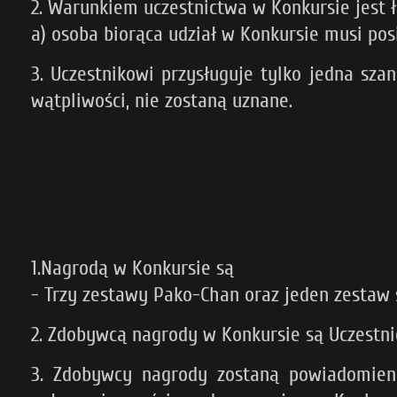
2. Warunkiem uczestnictwa w Konkursie jest 
a) osoba biorąca udział w Konkursie musi posi
3. Uczestnikowi przysługuje tylko jedna sza
wątpliwości, nie zostaną uznane.
1.Nagrodą w Konkursie są
- Trzy zestawy Pako-Chan oraz jeden zestaw s
2. Zdobywcą nagrody w Konkursie są Uczestni
3. Zdobywcy nagrody zostaną powiadomien