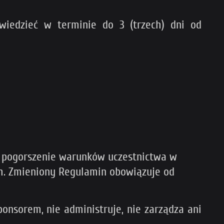
wiedzieć w terminie do 3 (trzech) dni od
a pogorszenie warunków uczestnictwa w
ch. Zmieniony Regulamin obowiązuje od
onsorem, nie administruje, nie zarządza ani