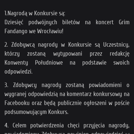
1.Nagrodą w Konkursie są:
Dziesięć podwójnych biletów na koncert Grim
Fandango we Wrocławiu!
2. Zdobywcą nagrody w Konkursie są Uczestnicy,
którzy zostaną wytypowani przez redakcję
Konwenty Południowe na podstawie swoich
odpowiedzi.
3. Zdobywcy nagrody zostaną powiadomieni o
wygranej odpowiedzią na komentarz konkursowy na
Facebooku oraz będą publicznie ogłoszeni w poście
podsumowującym Konkurs.
4. Celem potwierdzenia chęci przyjęcia nagrody,