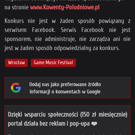
na stronie
www.Kowenty-Poludniowe.pl
Konkurs nie jest w żaden sposób powiązany z
serwisem Facebook. Serwis Facebook nie jest
sponsorem, nie administruje, nie zarządza ani nie
jest w żaden sposób odpowiedzialny za konkurs.
Wrocław
Game Music Festival
Dodaj nas jako preferowane źródło
informacji o konwentach w Google
Dzięki wsparciu społeczności (150 zł miesięcznie)
portal działa bez reklam i pop-upa ❤️