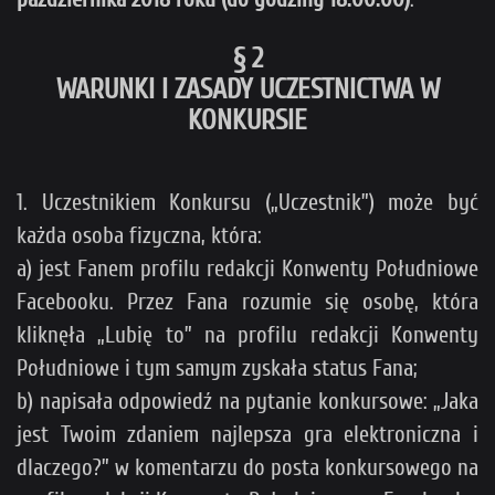
§ 2
WARUNKI I ZASADY UCZESTNICTWA W
KONKURSIE
1. Uczestnikiem Konkursu („Uczestnik”) może być
każda osoba fizyczna, która:
a) jest Fanem profilu redakcji Konwenty Południowe
Facebooku. Przez Fana rozumie się osobę, która
kliknęła „Lubię to” na profilu redakcji Konwenty
Południowe i tym samym zyskała status Fana;
b) napisała odpowiedź na pytanie konkursowe: „Jaka
jest Twoim zdaniem najlepsza gra elektroniczna i
dlaczego?” w komentarzu do posta konkursowego na