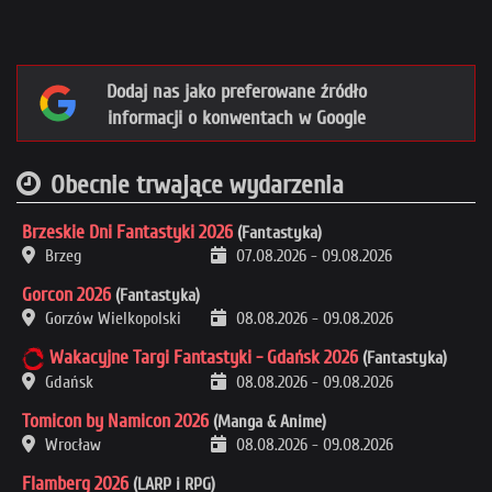
Dodaj nas jako preferowane źródło
informacji o konwentach w Google
Obecnie trwające wydarzenia
Brzeskie Dni Fantastyki 2026
(Fantastyka)
Brzeg
07.08.2026
-
09.08.2026
Gorcon 2026
(Fantastyka)
Gorzów Wielkopolski
08.08.2026
-
09.08.2026
Wakacyjne Targi Fantastyki - Gdańsk 2026
(Fantastyka)
Gdańsk
08.08.2026
-
09.08.2026
Tomicon by Namicon 2026
(Manga & Anime)
Wrocław
08.08.2026
-
09.08.2026
Flamberg 2026
(LARP i RPG)