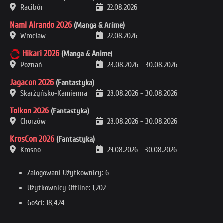
Racibór
22.08.2026
Nami Airando 2026
(Manga & Anime)
Wrocław
22.08.2026
Hikari 2026
(Manga & Anime)
Poznań
28.08.2026
-
30.08.2026
Jagacon 2026
(Fantastyka)
Skarżyńsko-Kamienna
28.08.2026
-
30.08.2026
Tolkon 2026
(Fantastyka)
Chorzów
28.08.2026
-
30.08.2026
KrosCon 2026
(Fantastyka)
Krosno
29.08.2026
-
30.08.2026
Zalogowani Użytkownicy: 6
Użytkownicy Offline: 1,202
Gości: 18,424