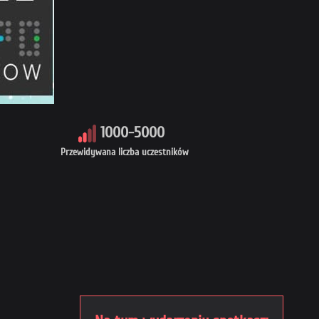
1000-5000
Przewidywana liczba uczestników