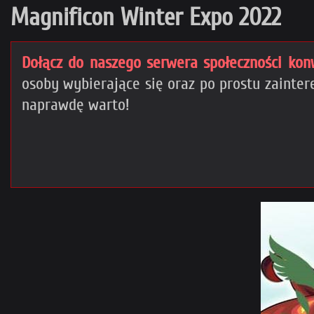
Magnificon Winter Expo 2022
Dołącz do naszego serwera społeczności kon
osoby wybierające się oraz po prostu zaint
naprawdę warto!