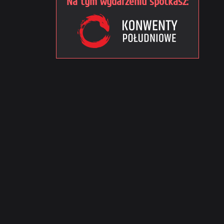
Na tym wydarzeniu spotkasz: