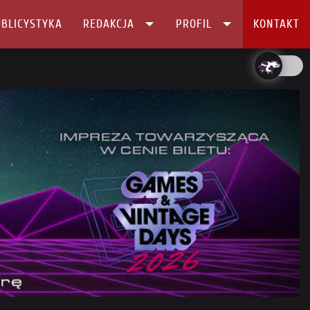
BLICYSTYKA
REDAKCJA
PROFIL
KONTAKT