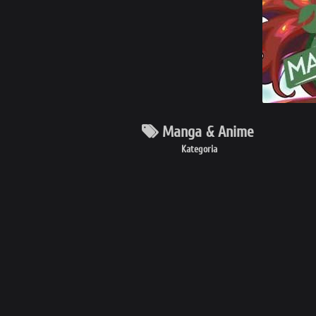
Manga & Anime
Kategoria