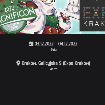
03.12.2022 - 04.12.2022
Data
Kraków, Galicyjska 9 (Expo Kraków)
Adres