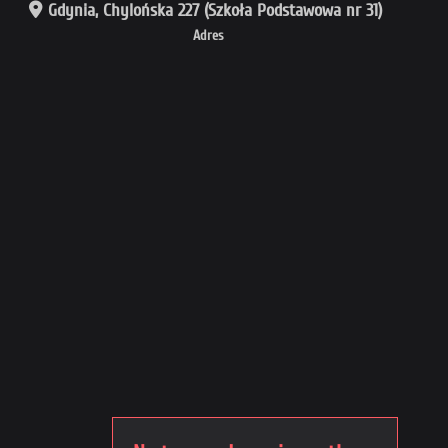
Gdynia, Chylońska 227 (Szkoła Podstawowa nr 31)
Adres