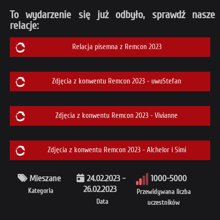
To wydarzenie się już odbyło, sprawdź nasze
relacje:
Relacja pisemna z Remcon 2023
Zdjęcia z konwentu Remcon 2023 - uwuStefan
Zdjęcia z konwentu Remcon 2023 - Vivianne
Zdjęcia z konwentu Remcon 2023 - Alchelor i Simi
Mieszane
24.02.2023 -
1000-5000
26.02.2023
Kategoria
Przewidywana liczba
Data
uczestników