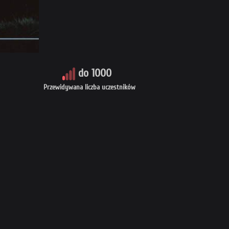
do 1000
Przewidywana liczba uczestników