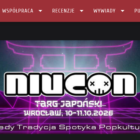
I WSPÓŁPRACA
RECENZJE
WYWIADY
PU