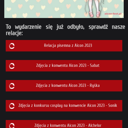
To wydarzenie się już odbyło, sprawdź nasze
relacje:
Relacja pisemna z Aicon 2023
Zdjęcia z konwentu Aicon 2023 - Sabat
Zdjęcia z konwentu Aicon 2023 - Ryśka
Zdjęcia z konkursu cosplay na konwencie Aicon 2023 - Sonik
Zdjęcia z konwentu Aicon 2023 - Alchelor