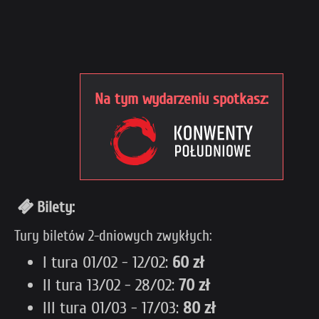
Na tym wydarzeniu spotkasz:
Bilety:
Tury biletów 2-dniowych zwykłych:
I tura 01/02 - 12/02:
60 zł
II tura 13/02 - 28/02:
70 zł
III tura 01/03 - 17/03:
80 zł