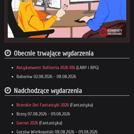
Obecnie trwające wydarzenia
Antykonwent Rafineria 2026 R16
(LARP i RPG)
Baborów
02.08.2026
-
08.08.2026
Nadchodzące wydarzenia
Brzeskie Dni Fantastyki 2026
(Fantastyka)
Brzeg
07.08.2026
-
09.08.2026
Gorcon 2026
(Fantastyka)
Gorzów Wielkopolski
08.08.2026
-
09.08.2026