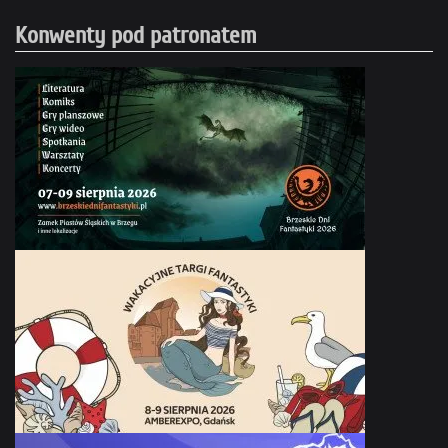
Konwenty pod patronatem