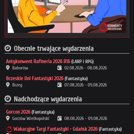
Obecnie trwające wydarzenia
Antykonwent Rafineria 2026 R16
(LARP i RPG)
Baborów
02.08.2026
-
08.08.2026
Brzeskie Dni Fantastyki 2026
(Fantastyka)
Brzeg
07.08.2026
-
09.08.2026
Nadchodzące wydarzenia
Gorcon 2026
(Fantastyka)
Gorzów Wielkopolski
08.08.2026
-
09.08.2026
Wakacyjne Targi Fantastyki - Gdańsk 2026
(Fantastyka)