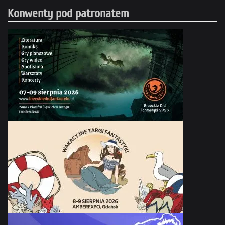
Konwenty pod patronatem