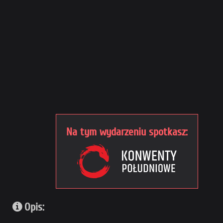
Na tym wydarzeniu spotkasz:
Opis: