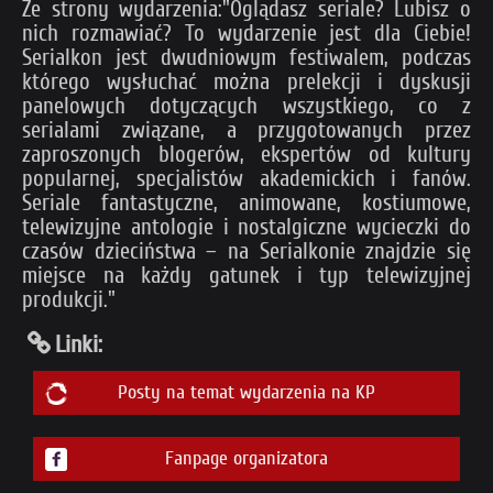
Ze strony wydarzenia:"Oglądasz seriale? Lubisz o
nich rozmawiać? To wydarzenie jest dla Ciebie!
Serialkon jest dwudniowym festiwalem, podczas
którego wysłuchać można prelekcji i dyskusji
panelowych dotyczących wszystkiego, co z
serialami związane, a przygotowanych przez
zaproszonych blogerów, ekspertów od kultury
popularnej, specjalistów akademickich i fanów.
Seriale fantastyczne, animowane, kostiumowe,
telewizyjne antologie i nostalgiczne wycieczki do
czasów dzieciństwa – na Serialkonie znajdzie się
miejsce na każdy gatunek i typ telewizyjnej
produkcji."
Linki:
Posty na temat wydarzenia na KP
Fanpage organizatora