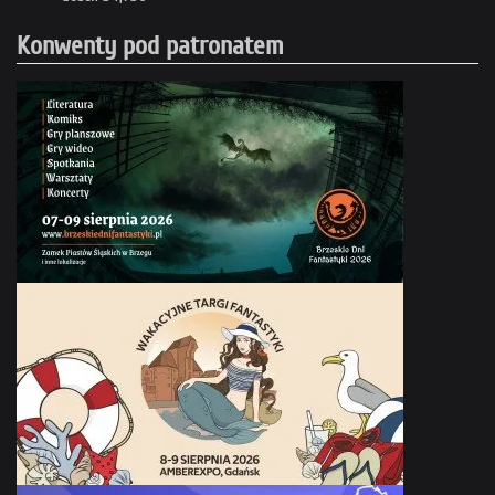
Konwenty pod patronatem