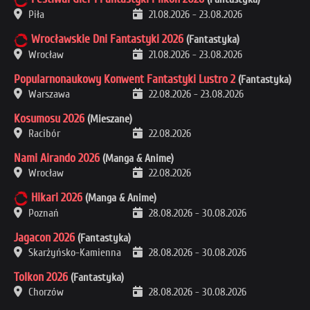
Piła
21.08.2026
-
23.08.2026
Wrocławskie Dni Fantastyki 2026
(Fantastyka)
Wrocław
21.08.2026
-
23.08.2026
Popularnonaukowy Konwent Fantastyki Lustro 2
(Fantastyka)
Warszawa
22.08.2026
-
23.08.2026
Kosumosu 2026
(Mieszane)
Racibór
22.08.2026
Nami Airando 2026
(Manga & Anime)
Wrocław
22.08.2026
Hikari 2026
(Manga & Anime)
Poznań
28.08.2026
-
30.08.2026
Jagacon 2026
(Fantastyka)
Skarżyńsko-Kamienna
28.08.2026
-
30.08.2026
Tolkon 2026
(Fantastyka)
Chorzów
28.08.2026
-
30.08.2026