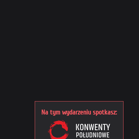
Na tym wydarzeniu spotkasz: