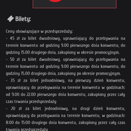
Bilety:
Ceny obowiązujące w przedsprzedaży:
- 45 zł za bilet dwudniowy, uprawniający do przebywania na
terenie konwentu od godziny 9.00 pierwszego dnia konwentu, do
godziny 15.00 drugiego dnia, zakupiony w okresie promocyjnym.
- 50 zł za bilet dwudniowy, uprawniający do przebywania na
terenie konwentu od godziny 9.00 pierwszego dnia konwentu, do
godziny 15.00 drugiego dnia, zakupiony po okresie promocyjnym.
- 35 zł za bilet jednodniowy, na pierwszy dzień konwentu,
uprawniający do przebywania na terenie konwentu w godzinach:
od 9.00 do 22.00 pierwszego dnia konwentu, zakupiony przez cały
czas trwania przedsprzedaży
- 20 zł za bilet jednodniowy, na drugi dzień konwentu,
uprawniający do przebywania na terenie konwentu, w godzinach:
8:00 do 15:00 drugiego dnia konwentu, zakupiony przez cały czas
trwania przedsprzedaży