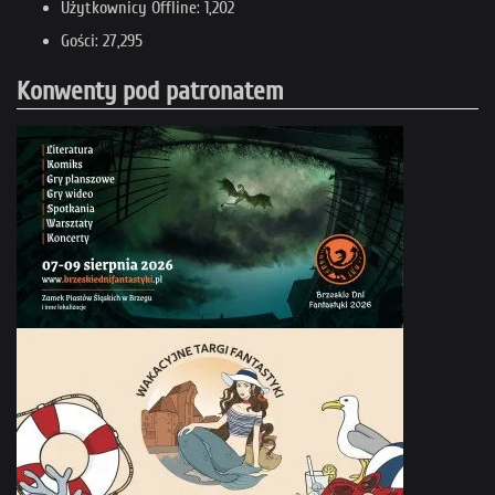
Użytkownicy Offline: 1,202
Gości: 27,295
Konwenty pod patronatem