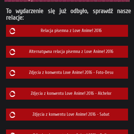
To wydarzenie się już odbyło, sprawdź nasze
relacje:
Relacja pisemna z Love Anime! 2016
Alternatywna relacja pisemna z Love Anime! 2016
Zdjęcia z konwentu Love Anime! 2016 - Foto-Desu
Zdjęcia z konwentu Love Anime! 2016 - Alchelor
Zdjęcia z konwentu Love Anime! 2016 - Sabat