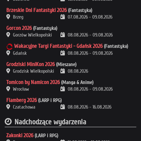
Brzeskie Dni Fantastyki 2026
(Fantastyka)
Brzeg
07.08.2026
-
09.08.2026
Gorcon 2026
(Fantastyka)
Gorzów Wielkopolski
08.08.2026
-
09.08.2026
Wakacyjne Targi Fantastyki - Gdańsk 2026
(Fantastyka)
Gdańsk
08.08.2026
-
09.08.2026
Grodziski MiniKon 2026
(Mieszane)
Grodzisk Wielkopolski
08.08.2026
Tomicon by Namicon 2026
(Manga & Anime)
Wrocław
08.08.2026
-
09.08.2026
Flamberg 2026
(LARP i RPG)
Czatachowa
08.08.2026
-
16.08.2026
Nadchodzące wydarzenia
Zakonki 2026
(LARP i RPG)