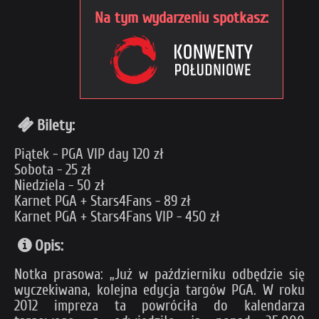
Na tym wydarzeniu spotkasz:
Bilety:
Piątek - PGA VIP day 120 zł
Sobota - 25 zł
Niedziela - 50 zł
Karnet PGA + Stars4Fans - 89 zł
Karnet PGA + Stars4Fans VIP - 450 zł
Opis:
Notka prasowa: „Już w październiku odbędzie się
wyczekiwana, kolejna edycja targów PGA. W roku
2012 impreza ta powróciła do kalendarza