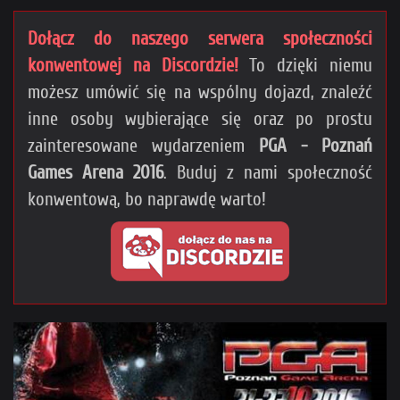
Dołącz do naszego serwera społeczności
konwentowej na Discordzie!
To dzięki niemu
możesz umówić się na wspólny dojazd, znaleźć
inne osoby wybierające się oraz po prostu
zainteresowane wydarzeniem
PGA - Poznań
Games Arena 2016
. Buduj z nami społeczność
konwentową, bo naprawdę warto!