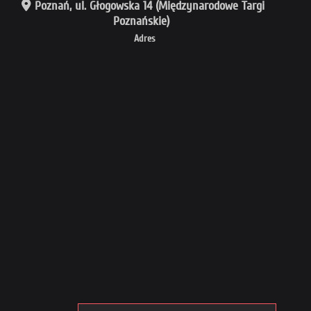
Poznań, ul. Głogowska 14 (Międzynarodowe Targi
Poznańskie)
Adres