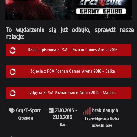
To wydarzenie się już odbyło, sprawdź nasze
relacje:
Relacja pisemna z PGA - Poznań Games Arena 2016
Zdjęcia z PGA Poznań Games Arena 2016 - Daika
Zdjęcia z PGA Poznań Game Arena 2016 - Marcus
Gry/E-Sport
21.10.2016 -
brak danych
23.10.2016
Kategoria
Przewidywana liczba
Data
uczestników