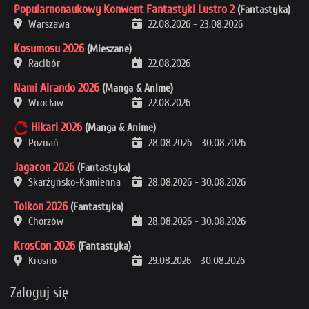
Popularnonaukowy Konwent Fantastyki Lustro 2
(Fantastyka)
Warszawa
22.08.2026
-
23.08.2026
Kosumosu 2026
(Mieszane)
Racibór
22.08.2026
Nami Airando 2026
(Manga & Anime)
Wrocław
22.08.2026
Hikari 2026
(Manga & Anime)
Poznań
28.08.2026
-
30.08.2026
Jagacon 2026
(Fantastyka)
Skarżyńsko-Kamienna
28.08.2026
-
30.08.2026
Tolkon 2026
(Fantastyka)
Chorzów
28.08.2026
-
30.08.2026
KrosCon 2026
(Fantastyka)
Krosno
29.08.2026
-
30.08.2026
Zaloguj się