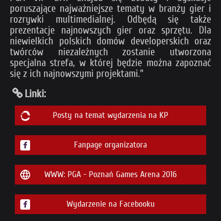
poruszające najważniejsze tematy w branży gier i
rozrywki multimedialnej. Odbędą się także
prezentacje najnowszych gier oraz sprzętu. Dla
niewielkich polskich domów developerskich oraz
twórców niezależnych zostanie utworzona
specjalna strefa, w której będzie można zapoznać
się z ich najnowszymi projektami.”
Linki:
Posty na temat wydarzenia na KP
Fanpage organizatora
WWW: PGA - Poznań Games Arena 2016
Wydarzenie na Facebooku