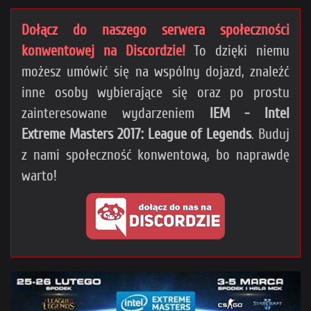
Dołącz do naszego serwera społeczności
konwentowej na Discordzie!
To dzięki niemu
możesz umówić się na wspólny dojazd, znaleźć
inne osoby wybierające się oraz po prostu
zainteresowane wydarzeniem
IEM - Intel
Extreme Masters 2017: League of Legends
. Buduj
z nami społeczność konwentową, bo naprawdę
warto!