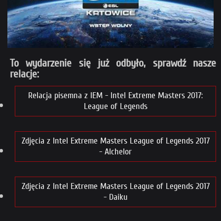
To wydarzenie się już odbyło, sprawdź nasze
relacje:
Relacja pisemna z IEM - Intel Extreme Masters 2017:
League of Legends
Zdjęcia z Intel Extreme Masters League of Legends 2017
- Alchelor
Zdjęcia z Intel Extreme Masters League of Legends 2017
- Daiku