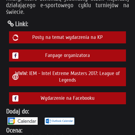
działającego e-sportowego cyklu turniejów na
świecie.
Linki:
Posty na temat wydarzenia na KP
Fanpage organizatora
WWW: IEM - Intel Extreme Masters 2017: League of
Legends
Wydarzenie na Facebooku
Dodaj do:
Ocena: