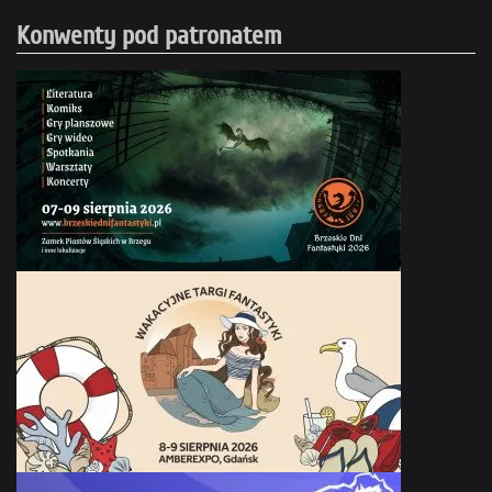
Konwenty pod patronatem