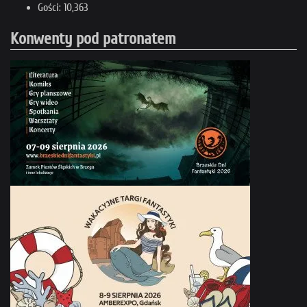
Gości: 10,363
Konwenty pod patronatem