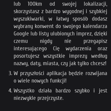
lub 100km od swojej lokalizacji,
skorzystasz z bardzo wygodnej i szybkiej
wyszukiwarki, w łatwy sposób dodasz
wybrany konwent do swojego kalendarza
Google lub listy ulubionych imprez, dzięki
czemu nigdy nie przegapisz
interesującego Cię wydarzenia oraz
posortujesz wszystkie imprezy według
nazwy, daty, miasta, czy jak tylko chcesz!
W przyszłości aplikacja będzie rozwijana
o wiele nowych funkcji!
Wszystko działa bardzo szybko i jest
niezwykle przejrzyste.