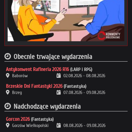
Obecnie trwające wydarzenia
Antykonwent Rafineria 2026 R16
(LARP i RPG)
Baborów
02.08.2026
-
08.08.2026
Brzeskie Dni Fantastyki 2026
(Fantastyka)
Brzeg
07.08.2026
-
09.08.2026
Nadchodzące wydarzenia
Gorcon 2026
(Fantastyka)
Gorzów Wielkopolski
08.08.2026
-
09.08.2026