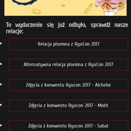
To wydarzenie się już odbyło, sprawdź nasze
relacje:
Relacja pisemna z RyuCon 2017
Alternatywna relacja pisemna z RyuCon 2017
Zdjęcia z konwentu Ryucon 2017 - Alchelor
Zdjęcia z konwentu Ryucon 2017 - Moth
Zdjęcia z konwentu Ryucon 2017 - Sabat