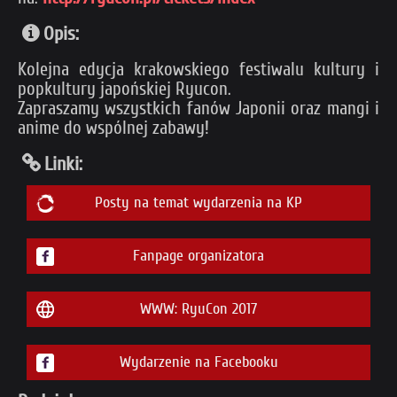
Opis:
Kolejna edycja krakowskiego festiwalu kultury i
popkultury japońskiej Ryucon.
Zapraszamy wszystkich fanów Japonii oraz mangi i
anime do wspólnej zabawy!
Linki:
Posty na temat wydarzenia na KP
Fanpage organizatora
WWW: RyuCon 2017
Wydarzenie na Facebooku