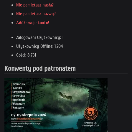
Nie pamiętasz hasła?
Nie pamiętasz nazwy?
Załóż swoje konto!
Zalogowani Użytkownicy: 1
Użytkownicy Offline: 1,204
Gości: 8,731
Konwenty pod patronatem