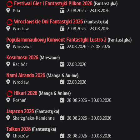
Festiwal Gier i Fantastyki Pilkon 2026
(Fantastyka)
Piła
21.08.2026
-
23.08.2026
Wrocławskie Dni Fantastyki 2026
(Fantastyka)
Wrocław
21.08.2026
-
23.08.2026
Popularnonaukowy Konwent Fantastyki Lustro 2
(Fantastyka)
Warszawa
22.08.2026
-
23.08.2026
Kosumosu 2026
(Mieszane)
Racibór
22.08.2026
Nami Airando 2026
(Manga & Anime)
Wrocław
22.08.2026
Hikari 2026
(Manga & Anime)
Poznań
28.08.2026
-
30.08.2026
Jagacon 2026
(Fantastyka)
Skarżyńsko-Kamienna
28.08.2026
-
30.08.2026
Tolkon 2026
(Fantastyka)
Chorzów
28.08.2026
-
30.08.2026