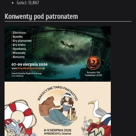
Gości: 13,867
Konwenty pod patronatem