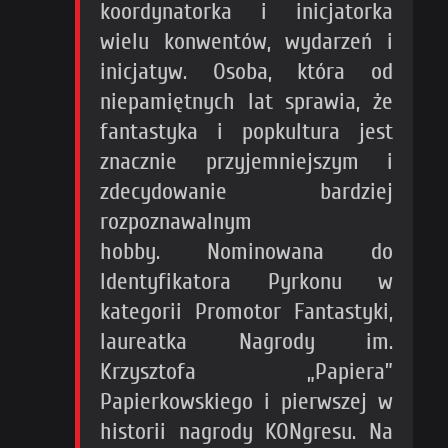
koordynatorka i inicjatorka
wielu konwentów, wydarzeń i
inicjatyw. Osoba, która od
niepamiętnych lat sprawia, że
fantastyka i popkultura jest
znacznie przyjemniejszym i
zdecydowanie bardziej
rozpoznawalnym
hobby. Nominowana do
Identyfikatora Pyrkonu w
kategorii Promotor Fantastyki,
laureatka Nagrody im.
Krzysztofa „Papiera”
Papierkowskiego i pierwszej w
historii nagrody KONgresu. Na