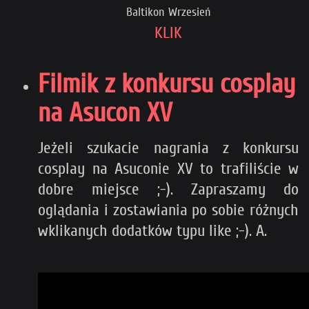
Baltikon Wrzesień
KLIK
Filmik z konkursu cosplay
na Asucon XV
Jeżeli szukacie nagrania z konkursu
cosplay na Asuconie XV to trafiliście w
dobre miejsce ;-). Zapraszamy do
oglądania i zostawiania po sobie różnych
wklikanych dodatków typu like ;-). A.