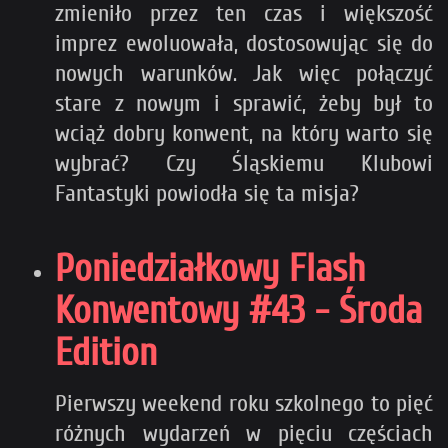
zmieniło przez ten czas i większość
imprez ewoluowała, dostosowując się do
nowych warunków. Jak więc połączyć
stare z nowym i sprawić, żeby był to
wciąż dobry konwent, na który warto się
wybrać? Czy Śląskiemu Klubowi
Fantastyki powiodła się ta misja?
Poniedziałkowy Flash
Konwentowy #43 - Środa
Edition
Pierwszy weekend roku szkolnego to pięć
różnych wydarzeń w pięciu częściach