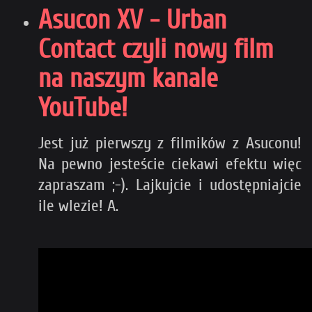
Asucon XV - Urban
Contact czyli nowy film
na naszym kanale
YouTube!
Jest już pierwszy z filmików z Asuconu!
Na pewno jesteście ciekawi efektu więc
zapraszam ;-). Lajkujcie i udostępniajcie
ile wlezie! A.