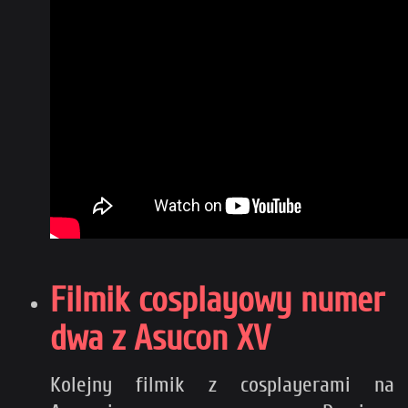
Filmik cosplayowy numer
dwa z Asucon XV
Kolejny filmik z cosplayerami na