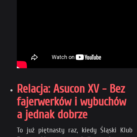
Relacja: Asucon XV - Bez
fajerwerków i wybuchów
a jednak dobrze
To już piętnasty raz, kiedy Śląski Klub