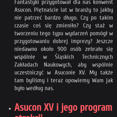
Fantastyki przygotował dla nas konwent
Asucon. Piętnaście lat w branży to jakby
nie patrzeć bardzo długo. Czy po takim
czasie coś się zmieniło? Czy staż w
tworzeniu tego typu wydarzeń pomógł w
przygotowaniu dobrej imprezy? Jeszcze
niedawno około 900 osób zebrało się
wspólnie w Śląskich Technicznych
Zakładach Naukowych, aby wspólnie
uczestniczyć w Asuconie XV. My także
tam byliśmy i teraz opowiemy Wam jak
było według nas.
Asucon XV i jego program