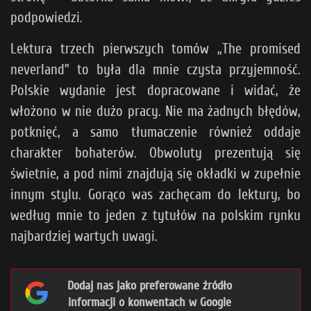
podpowiedzi.
Lektura trzech pierwszych tomów „The promised
neverland” to była dla mnie czysta przyjemność.
Polskie wydanie jest dopracowane i widać, że
włożono w nie dużo pracy. Nie ma żadnych błędów,
potknięć, a samo tłumaczenie również oddaje
charakter bohaterów. Obwoluty prezentują się
świetnie, a pod nimi znajdują się okładki w zupełnie
innym stylu. Gorąco was zachęcam do lektury, bo
według mnie to jeden z tytułów na polskim rynku
najbardziej wartych uwagi.
Dodaj nas jako preferowane źródło
informacji o konwentach w Google