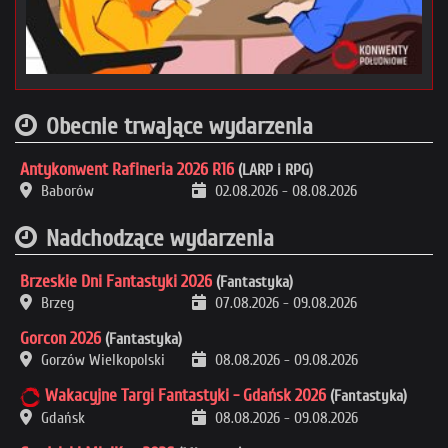
Obecnie trwające wydarzenia
Antykonwent Rafineria 2026 R16
(LARP i RPG)
Baborów
02.08.2026
-
08.08.2026
Nadchodzące wydarzenia
Brzeskie Dni Fantastyki 2026
(Fantastyka)
Brzeg
07.08.2026
-
09.08.2026
Gorcon 2026
(Fantastyka)
Gorzów Wielkopolski
08.08.2026
-
09.08.2026
Wakacyjne Targi Fantastyki - Gdańsk 2026
(Fantastyka)
Gdańsk
08.08.2026
-
09.08.2026