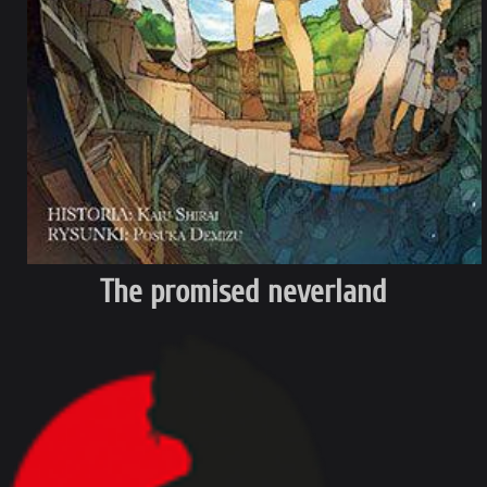
The promised neverland