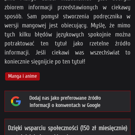
zbiorem informacji przedstawionych w ciekawy
sposób. Sam pomysł stworzenia podręcznika w
wersji mangowej jest obiecujący. Myślę, że mimo
tych kilku błędów językowych spokojnie można
potraktować ten tytuł jako rzetelne źródło
informacji. Jeśli ciekawi was wszechświat to
koniecznie sięgnijcie po ten tytuł!
Manga i anime
Dodaj nas jako preferowane źródło
informacji o konwentach w Google
Dzięki wsparciu społeczności (150 zł miesięcznie)