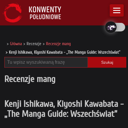
Główna
Recenzje
Recenzje mang
Kenji Ishikawa, Kiyoshi Kawabata - „The Manga Guide: Wszechświat”
Szukaj
Recenzje mang
Kenji Ishikawa, Kiyoshi Kawabata -
„The Manga Guide: Wszechświat”