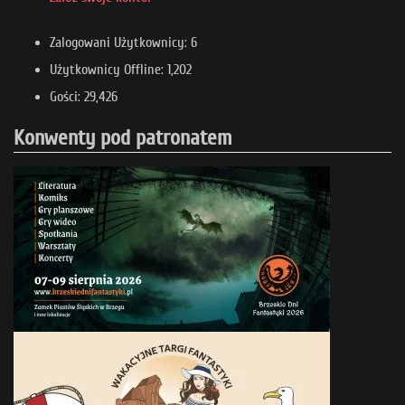
Zalogowani Użytkownicy: 6
Użytkownicy Offline: 1,202
Gości: 29,426
Konwenty pod patronatem