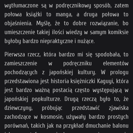
wytłumaczone są w podręcznikowy sposób, zatem
połowa książki to manga, a druga połowa to
objaśnienia. Myślę, że to dobre rozwiązanie, bo
umieszczenie takiej ilości wiedzy w samym komiksie
byłoby bardzo niepraktyczne i nużące.
Pierwsza rzecz, która bardzo mi się spodobała, to
zamieszczenie w podręczniku elementów
pochodzących z japońskiej kultury. W prologu
przedstawiona jest historia księżniczki Kaguyi, która
jest bardzo ważną postacią często występującą w
japońskiej popkulturze. Drugą rzeczą było to, że
dziewczyny, próbując przedstawić zjawiska
zachodzące w kosmosie, używały bardzo prostych
porównań, takich jak na przykład dmuchanie balonu