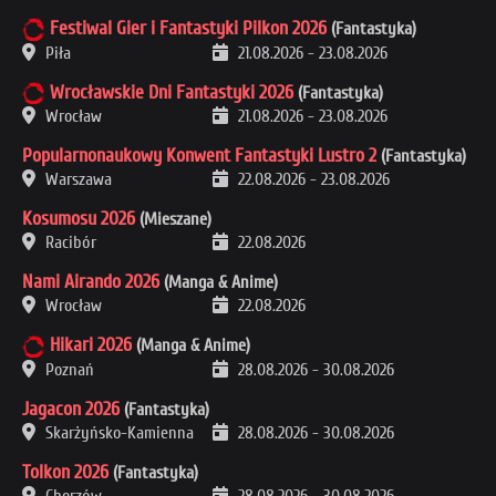
Festiwal Gier i Fantastyki Pilkon 2026
(Fantastyka)
Piła
21.08.2026
-
23.08.2026
Wrocławskie Dni Fantastyki 2026
(Fantastyka)
Wrocław
21.08.2026
-
23.08.2026
Popularnonaukowy Konwent Fantastyki Lustro 2
(Fantastyka)
Warszawa
22.08.2026
-
23.08.2026
Kosumosu 2026
(Mieszane)
Racibór
22.08.2026
Nami Airando 2026
(Manga & Anime)
Wrocław
22.08.2026
Hikari 2026
(Manga & Anime)
Poznań
28.08.2026
-
30.08.2026
Jagacon 2026
(Fantastyka)
Skarżyńsko-Kamienna
28.08.2026
-
30.08.2026
Tolkon 2026
(Fantastyka)