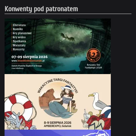
Konwenty pod patronatem