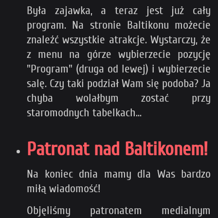
Była zajawka, a teraz jest już cały
program. Na stronie Baltikonu możecie
znaleźć wszystkie atrakcje. Wystarczy, że
z menu na górze wybierzecie pozycję
"Program" (druga od lewej) i wybierzecie
salę. Czy taki podział Wam się podoba? Ja
chyba wolałbym zostać przy
staromodnych tabelkach...
Patronat nad Baltikonem!
Na koniec dnia mamy dla Was bardzo
miłą wiadomość!
Objęliśmy patronatem medialnym