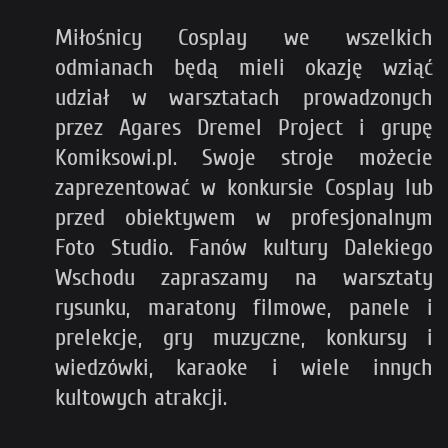
Miłośnicy Cosplay we wszelkich
odmianach będą mieli okazję wziąć
udział w warsztatach prowadzonych
przez Agares Dremel Project i grupę
Komiksowi.pl. Swoje stroje możecie
zaprezentować w konkursie Cosplay lub
przed obiektywem w profesjonalnym
Foto Studio. Fanów kultury Dalekiego
Wschodu zapraszamy na warsztaty
rysunku, maratony filmowe, panele i
prelekcje, gry muzyczne, konkursy i
wiedzówki, karaoke i wiele innych
kultowych atrakcji.