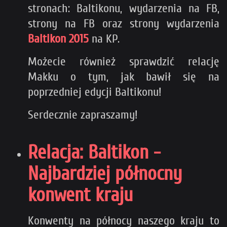
stronach: Baltikonu, wydarzenia na FB,
strony na FB oraz strony wydarzenia
Baltikon 2015
na KP.
Możecie również sprawdzić relację
Makku o tym, jak bawił się na
poprzedniej edycji Baltikonu!
Serdecznie zapraszamy!
Relacja: Baltikon -
Najbardziej północny
konwent kraju
Konwenty na północy naszego kraju to