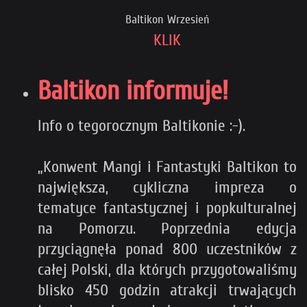
Baltikon Wrzesień
KLIK
Baltikon informuje!
Info o tegorocznym Baltikonie :-).
„Konwent Mangi i Fantastyki Baltikon to
największa, cykliczna impreza o
tematyce fantastycznej i popkulturalnej
na Pomorzu. Poprzednia edycja
przyciągnęła ponad 800 uczestników z
całej Polski, dla których przygotowaliśmy
blisko 450 godzin atrakcji trwających