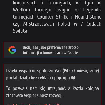
konkursach i turniejach, w tym w
Wielkim Turnieju League of Legends,
turniejach Counter Strike i Hearthstone
czy Mistrzostwach Polski w 7 Cudach
Świata.
Dodaj nas jako preferowane źródło
informacji o konwentach w Google
Dzięki wsparciu społeczności (150 zł miesięcznie)
portal działa bez reklam i pop-upa ❤️
To pozwala nam się utrzymać, a każda kolejna
złotówka wspiera nasz rozwój.