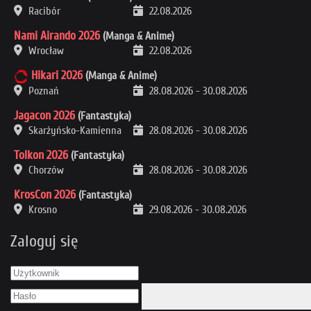
Racibór
22.08.2026
Nami Airando 2026
(Manga & Anime)
Wrocław
22.08.2026
Hikari 2026
(Manga & Anime)
Poznań
28.08.2026
-
30.08.2026
Jagacon 2026
(Fantastyka)
Skarżyńsko-Kamienna
28.08.2026
-
30.08.2026
Tolkon 2026
(Fantastyka)
Chorzów
28.08.2026
-
30.08.2026
KrosCon 2026
(Fantastyka)
Krosno
29.08.2026
-
30.08.2026
Zaloguj się