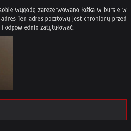
 sobie wygodę zarezerwowano łóżka w bursie w
a adres
Ten adres pocztowy jest chroniony przed
i odpowiednio zatytułować.