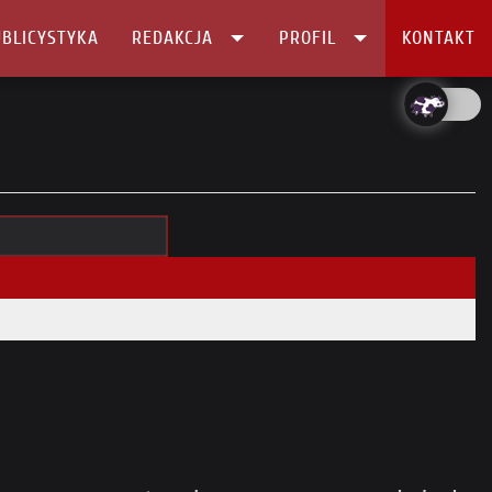
BLICYSTYKA
REDAKCJA
PROFIL
KONTAKT