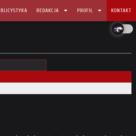
BLICYSTYKA
REDAKCJA
PROFIL
KONTAKT