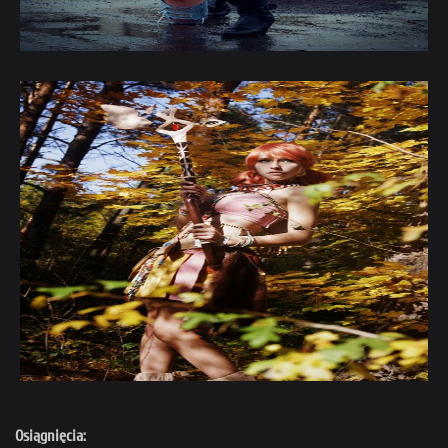
Osiągnięcia: