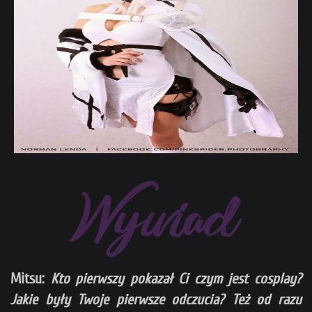
Mitsu:
Kto pierwszy pokazał Ci czym jest cosplay?
Jakie były Twoje pierwsze odczucia? Też od razu