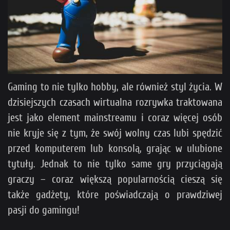
Gaming to nie tylko hobby, ale również styl życia. W
dzisiejszych czasach wirtualna rozrywka traktowana
jest jako element mainstreamu i coraz więcej osób
nie kryje się z tym, że swój wolny czas lubi spędzić
przed komputerem lub konsolą, grając w ulubione
tytuły. Jednak to nie tylko same gry przyciągają
graczy – coraz większą popularnością cieszą się
także gadżety, które poświadczają o prawdziwej
pasji do gamingu!