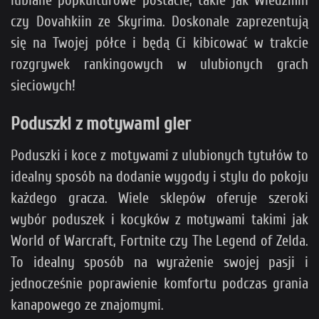
czy Dovahkiin ze Skyrima. Doskonale zaprezentują
się na Twojej półce i będą Ci kibicować w trakcie
rozgrywek rankingowych w ulubionych grach
sieciowych!
Poduszki z motywami gier
Poduszki i koce z motywami z ulubionych tytułów to
idealny sposób na dodanie wygody i stylu do pokoju
każdego gracza. Wiele sklepów oferuje szeroki
wybór poduszek i kocyków z motywami takimi jak
World of Warcraft, Fortnite czy The Legend of Zelda.
To idealny sposób na wyrażenie swojej pasji i
jednocześnie poprawienie komfortu podczas grania
kanapowego ze znajomymi.