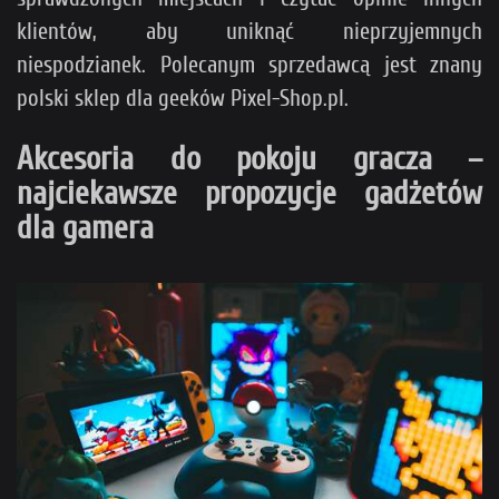
klientów, aby uniknąć nieprzyjemnych
niespodzianek. Polecanym sprzedawcą jest znany
polski sklep dla geeków Pixel-Shop.pl.
Akcesoria do pokoju gracza –
najciekawsze propozycje gadżetów
dla gamera