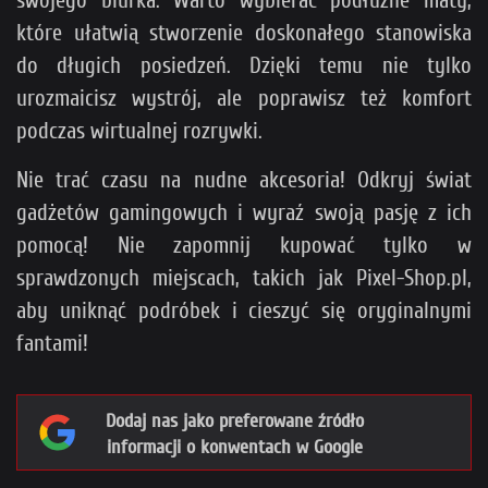
które ułatwią stworzenie doskonałego stanowiska
do długich posiedzeń. Dzięki temu nie tylko
urozmaicisz wystrój, ale poprawisz też komfort
podczas wirtualnej rozrywki.
Nie trać czasu na nudne akcesoria! Odkryj świat
gadżetów gamingowych i wyraź swoją pasję z ich
pomocą! Nie zapomnij kupować tylko w
sprawdzonych miejscach, takich jak Pixel-Shop.pl,
aby uniknąć podróbek i cieszyć się oryginalnymi
fantami!
Dodaj nas jako preferowane źródło
informacji o konwentach w Google