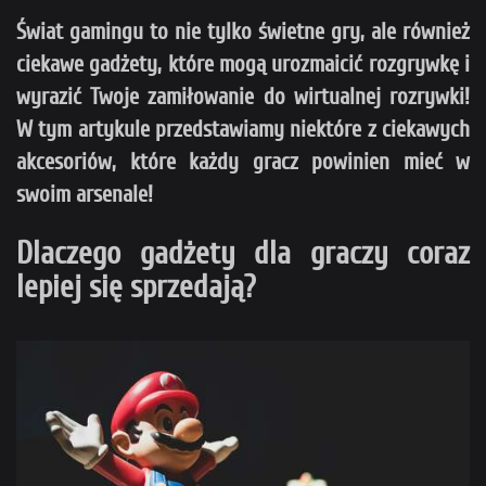
Świat gamingu to nie tylko świetne gry, ale również
ciekawe gadżety, które mogą urozmaicić rozgrywkę i
wyrazić Twoje zamiłowanie do wirtualnej rozrywki!
W tym artykule przedstawiamy niektóre z ciekawych
akcesoriów, które każdy gracz powinien mieć w
swoim arsenale!
Dlaczego gadżety dla graczy coraz
lepiej się sprzedają?