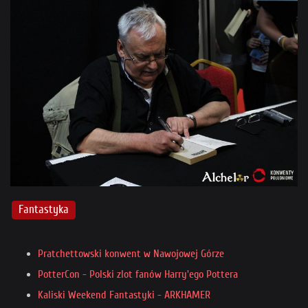
Fantastyka
Pratchettowski konwent w Nawojowej Górze
PotterCon - Polski zlot fanów Harry'ego Pottera
Kaliski Weekend Fantastyki - ARKHAMER