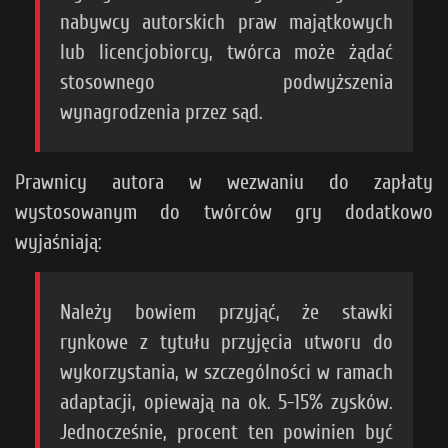
nabywcy autorskich praw majątkowych
lub licencjobiorcy, twórca może żądać
stosownego podwyższenia
wynagrodzenia przez sąd.
Prawnicy autora w wezwaniu do zapłaty
wystosowanym do twórców gry dodatkowo
wyjaśniają:
Należy bowiem przyjąć, że stawki
rynkowe z tytułu przyjęcia utworu do
wykorzystania, w szczególności w ramach
adaptacji, opiewają na ok. 5-15% zysków.
Jednocześnie, procent ten powinien być