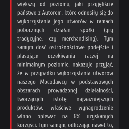
większy od poziomu, jaki przyjęliście
państwo z Autorem, które odnosiły się do
wykorzystania jego utworów w ramach
pobocznych działań spółki (gry
tradycyjne, czy merchandising). Tym
samym dość ostrożnościowe podejście i
plasujące oczekiwania raczej na
minimalnym poziomie, nakazuje przyjąć,
że w przypadku wykorzystania utworów
naszego Mocodawcy w podstawowych
obszarach prowadzonej działalności,
tworzących istotę najważniejszych
produktów, właściwe wynagrodzenie
winno opiewać na 6% uzyskanych
korzyści. Tym samym, odliczając nawet to,