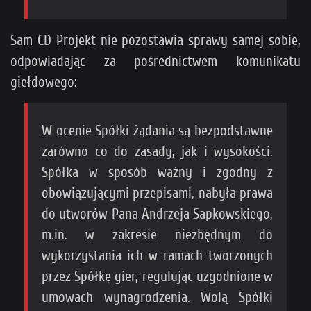
Sam CD Projekt nie pozostawia sprawy samej sobie,
odpowiadając za pośrednictwem komunikatu
giełdowego:
W ocenie Spółki żądania są bezpodstawne
zarówno co do zasady, jak i wysokości.
Spółka w sposób ważny i zgodny z
obowiązującymi przepisami, nabyła prawa
do utworów Pana Andrzeja Sapkowskiego,
m.in. w zakresie niezbędnym do
wykorzystania ich w ramach tworzonych
przez Spółkę gier, regulując uzgodnione w
umowach wynagrodzenia. Wolą Spółki