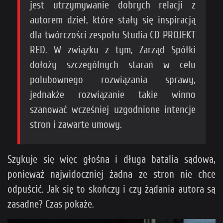
jest utrzymywanie dobrych relacji z
autorem dzieł, które stały się inspiracją
dla twórczości zespołu Studia CD PROJEKT
RED. W związku z tym, Zarząd Spółki
dołoży szczególnych starań w celu
polubownego rozwiązania sprawy,
jednakże rozwiązanie takie winno
szanować wcześniej uzgodnione intencje
stron i zawarte umowy.
Szykuje się więc głośna i długa batalia sądowa,
ponieważ najwidoczniej żadna ze stron nie chce
odpuścić. Jak się to skończy i czy żądania autora są
zasadne? Czas pokaże.