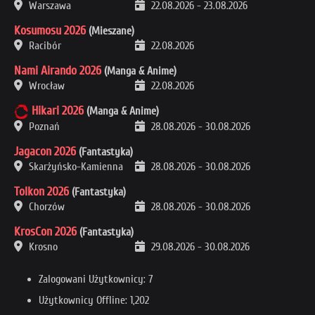
Warszawa
22.08.2026
-
23.08.2026
Kosumosu 2026
(Mieszane)
Racibór
22.08.2026
Nami Airando 2026
(Manga & Anime)
Wrocław
22.08.2026
Hikari 2026
(Manga & Anime)
Poznań
28.08.2026
-
30.08.2026
Jagacon 2026
(Fantastyka)
Skarżyńsko-Kamienna
28.08.2026
-
30.08.2026
Tolkon 2026
(Fantastyka)
Chorzów
28.08.2026
-
30.08.2026
KrosCon 2026
(Fantastyka)
Krosno
29.08.2026
-
30.08.2026
Zalogowani Użytkownicy: 7
Użytkownicy Offline: 1,202