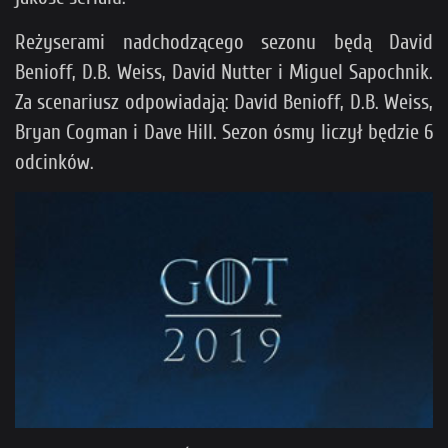
Reżyserami nadchodzącego sezonu będą David
Benioff, D.B. Weiss, David Nutter i Miguel Sapochnik.
Za scenariusz odpowiadają: David Benioff, D.B. Weiss,
Bryan Cogman i Dave Hill. Sezon ósmy liczył będzie 6
odcinków.