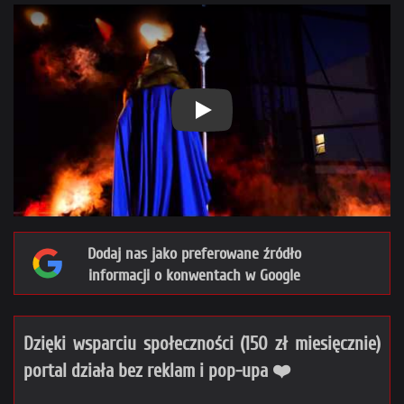
Play
Dodaj nas jako preferowane źródło
informacji o konwentach w Google
Dzięki wsparciu społeczności (150 zł miesięcznie)
portal działa bez reklam i pop-upa ❤️