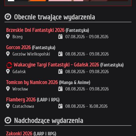
Obecnie trwające wydarzenia
Brzeskie Dni Fantastyki 2026
(Fantastyka)
Brzeg
07.08.2026
-
09.08.2026
Gorcon 2026
(Fantastyka)
Gorzów Wielkopolski
08.08.2026
-
09.08.2026
Wakacyjne Targi Fantastyki - Gdańsk 2026
(Fantastyka)
Gdańsk
08.08.2026
-
09.08.2026
Tomicon by Namicon 2026
(Manga & Anime)
Wrocław
08.08.2026
-
09.08.2026
Flamberg 2026
(LARP i RPG)
Czatachowa
08.08.2026
-
16.08.2026
Nadchodzące wydarzenia
Zakonki 2026
(LARP i RPG)