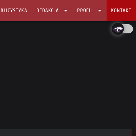
BLICYSTYKA
REDAKCJA
PROFIL
KONTAKT