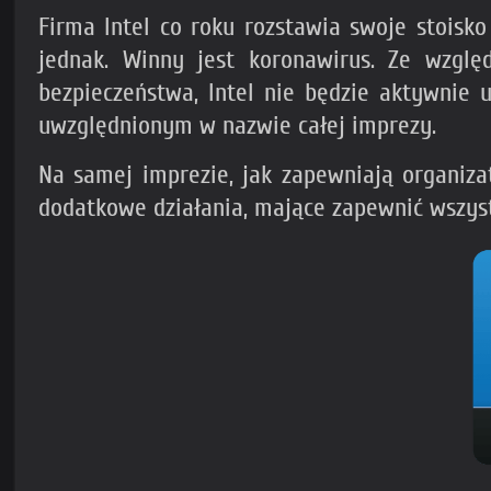
Firma Intel co roku rozstawia swoje stoisk
jednak. Winny jest koronawirus. Ze wzgl
bezpieczeństwa, Intel nie będzie aktywnie
uwzględnionym w nazwie całej imprezy.
Na samej imprezie, jak zapewniają organizat
dodatkowe działania, mające zapewnić wszys