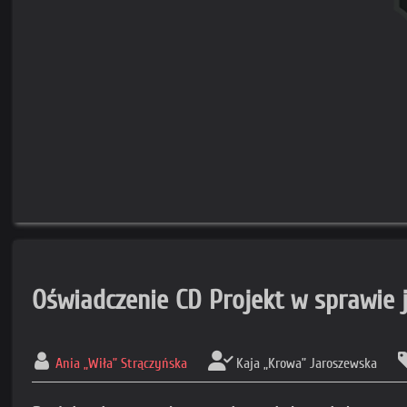
Oświadczenie CD Projekt w sprawie 
Ania „Wiła” Strączyńska
Kaja „Krowa” Jaroszewska