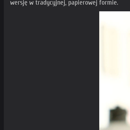
wersję w tradycyjnej, papierowej formie.