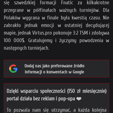
się szwedzkiej formacji Fnatic za kilkakrotne
przegrane w półfinałach ważnych turniejów. Dla
Polaków wygrana w finale była kwestią czasu. Nie
zabrakło jednak emocji w ostatniej decydującej
mapie, jednak Virtus.pro pokonuje 3:2 TSM i zdobywa
100 000$. Gratulujemy i życzymy powodzenia w
następnych turniejach.
Dodaj nas jako preferowane źródło
informacji o konwentach w Google
Dzięki wsparciu społeczności (150 zł miesięcznie)
portal działa bez reklam i pop-upa ❤️
To pozwala nam się utrzymać, a każda kolejna