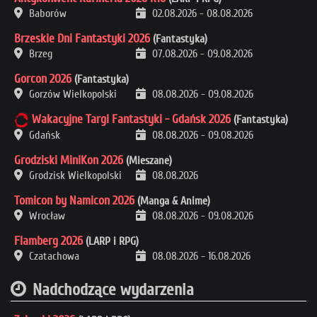
Baborów
02.08.2026
-
08.08.2026
Brzeskie Dni Fantastyki 2026
(Fantastyka)
Brzeg
07.08.2026
-
09.08.2026
Gorcon 2026
(Fantastyka)
Gorzów Wielkopolski
08.08.2026
-
09.08.2026
Wakacyjne Targi Fantastyki - Gdańsk 2026
(Fantastyka)
Gdańsk
08.08.2026
-
09.08.2026
Grodziski MiniKon 2026
(Mieszane)
Grodzisk Wielkopolski
08.08.2026
Tomicon by Namicon 2026
(Manga & Anime)
Wrocław
08.08.2026
-
09.08.2026
Flamberg 2026
(LARP i RPG)
Czatachowa
08.08.2026
-
16.08.2026
Nadchodzące wydarzenia