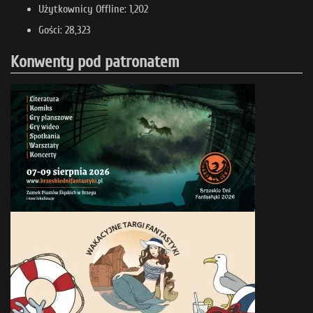
Użytkownicy Offline: 1,202
Gości: 28,323
Konwenty pod patronatem